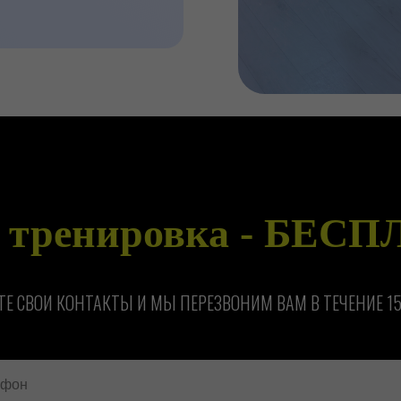
 тренировка - БЕС
ТЕ СВОИ КОНТАКТЫ И МЫ ПЕРЕЗВОНИМ ВАМ В ТЕЧЕНИЕ 1