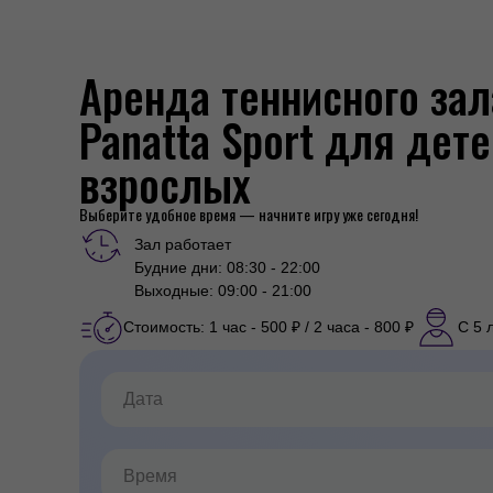
Аренда теннисного зал
Panatta Sport для дете
взрослых
Выберите удобное время — начните игру уже сегодня!
Зал работает
Будние дни: 08:30 - 22:00
Выходные: 09:00 - 21:00
Стоимость: 1 час - 500 ₽ / 2 часа - 800 ₽
С 5 