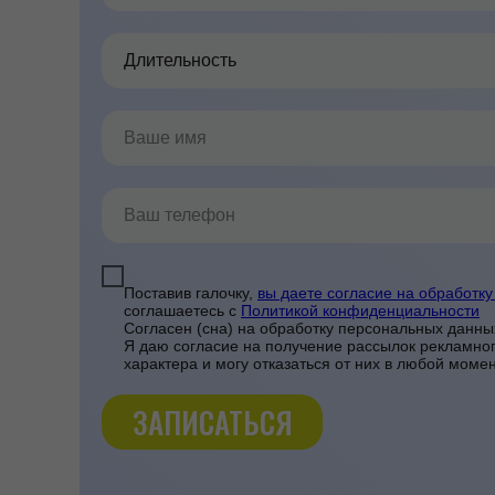
Поставив галочку,
вы даете согласие на обработк
соглашаетесь c
Политикой конфиденциальности
Согласен (сна) на обработку персональных данны
Я даю согласие на получение рассылок рекламно
характера и могу отказаться от них в любой момен
ЗАПИСАТЬСЯ