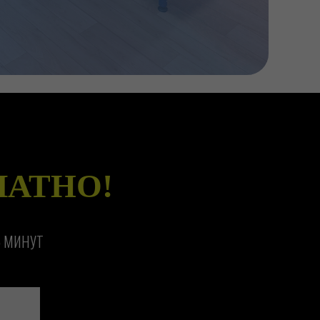
ПЛАТНО!
5 МИНУТ