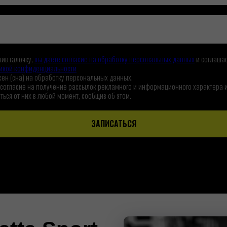
ив галочку,
вы даете согласие на обработку персональных данных
и соглашае
икой конфиденциальности
сен (сна) на обработку персональных данных.
 согласие на получение рассылок рекламного и информационного характера и
ться от них в любой момент, сообщив об этом.
ЗАПИСАТЬСЯ