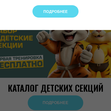
ПОДРОБНЕЕ
КАТАЛОГ ДЕТСКИХ СЕКЦИЙ
ПОДРОБНЕЕ