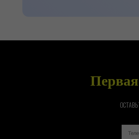
Первая
ОСТАВЬ