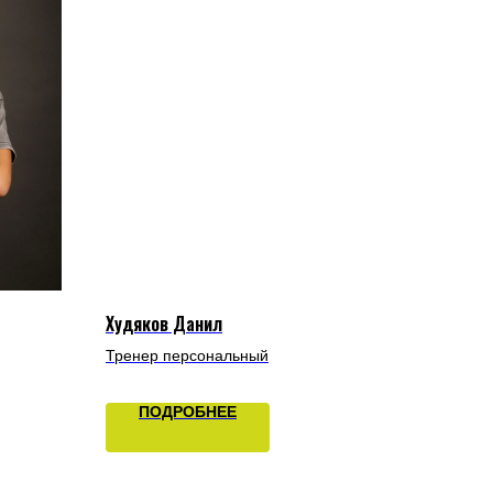
Худяков Данил
Тренер персональный
ПОДРОБНЕЕ