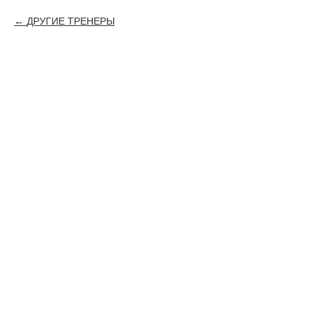
ДРУГИЕ ТРЕНЕРЫ