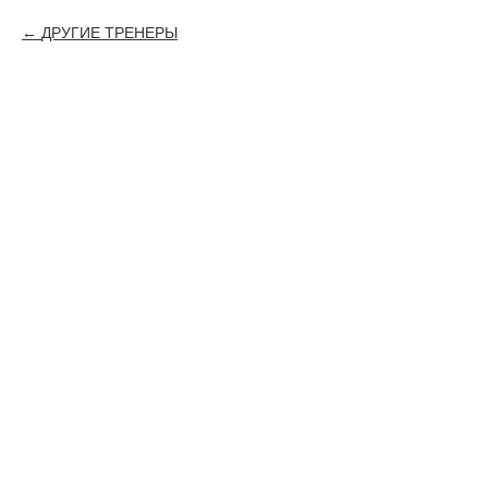
ДРУГИЕ ТРЕНЕРЫ