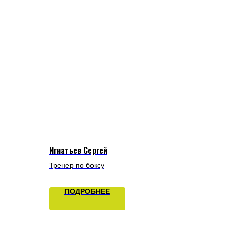
Игнатьев Сергей
Тренер по боксу
ПОДРОБНЕЕ