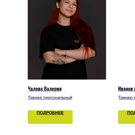
Чалова Валерия
Иванов
Тренер персональный
Тренер 
ПОДРОБНЕЕ
ПО